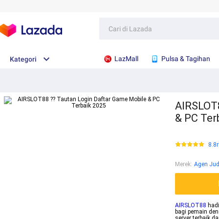
LazMall
Pulsa & Tagihan
Kategori
AIRSLOT8
& PC Ter
8.8r
Merek
:
Agen Jud
AIRSLOT88
hadi
bagi pemain den
server terbaik d